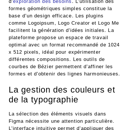
d’
exploration des besoins
. L’utilisation des
formes géométriques simples constitue la
base d’un design efficace. Les plugins
comme Logoipsum, Logo Creator et Logo Me
facilitent la génération d’idées initiales. La
plateforme propose un espace de travail
optimal avec un format recommandé de 1024
x 512 pixels, idéal pour expérimenter
différentes compositions. Les outils de
courbes de Bézier permettent d’affiner les
formes et d’obtenir des lignes harmonieuses.
La gestion des couleurs et
de la typographie
La sélection des éléments visuels dans
Figma nécessite une attention particulière.
L’interface intuitive permet d’appliquer des