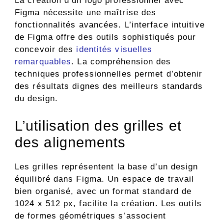
La création d’un logo professionnel avec
Figma nécessite une maîtrise des
fonctionnalités avancées. L’interface intuitive
de Figma offre des outils sophistiqués pour
concevoir des
identités visuelles
remarquables
. La compréhension des
techniques professionnelles permet d’obtenir
des résultats dignes des meilleurs standards
du design.
L’utilisation des grilles et
des alignements
Les grilles représentent la base d’un design
équilibré dans Figma. Un espace de travail
bien organisé, avec un format standard de
1024 x 512 px, facilite la création. Les outils
de formes géométriques s’associent