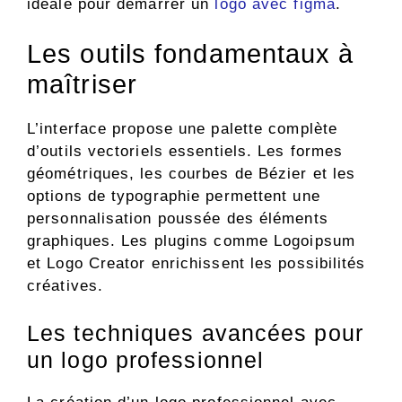
idéale pour démarrer un
logo avec figma
.
Les outils fondamentaux à
maîtriser
L’interface propose une palette complète
d’outils vectoriels essentiels. Les formes
géométriques, les courbes de Bézier et les
options de typographie permettent une
personnalisation poussée des éléments
graphiques. Les plugins comme Logoipsum
et Logo Creator enrichissent les possibilités
créatives.
Les techniques avancées pour
un logo professionnel