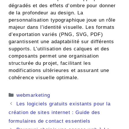
dégradés et des effets d’ombre pour donner
de la profondeur au design. La
personnalisation typographique joue un rôle
majeur dans l’identité visuelle. Les formats
d’exportation variés (PNG, SVG, PDF)
garantissent une adaptabilité sur différents
supports. L’utilisation des calques et des
composants permet une organisation
structurée du projet, facilitant les
modifications ultérieures et assurant une
cohérence visuelle optimale.
Catégories
webmarketing
Les logiciels gratuits existants pour la
création de sites internet : Guide des
formulaires de contact essentiels