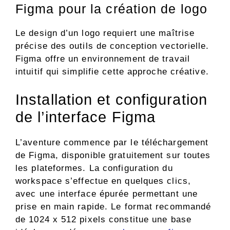
Figma pour la création de logo
Le design d’un logo requiert une maîtrise
précise des outils de conception vectorielle.
Figma offre un environnement de travail
intuitif qui simplifie cette approche créative.
Installation et configuration
de l’interface Figma
L’aventure commence par le téléchargement
de Figma, disponible gratuitement sur toutes
les plateformes. La configuration du
workspace s’effectue en quelques clics,
avec une interface épurée permettant une
prise en main rapide. Le format recommandé
de 1024 x 512 pixels constitue une base