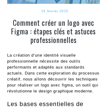
16 février 2025
Comment créer un logo avec
Figma : étapes clés et astuces
professionnelles
La création d’une identité visuelle
professionnelle nécessite des outils
performants et adaptés aux standards
actuels. Dans cette exploration du processus
créatif, nous allons découvrir les techniques
pour réaliser un logo avec figma, un outil qui
révolutionne le design graphique moderne.
Les bases essentielles de