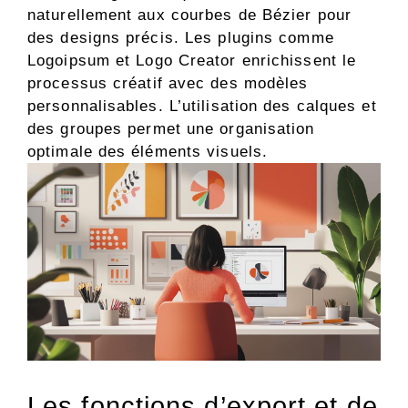
naturellement aux courbes de Bézier pour
des designs précis. Les plugins comme
Logoipsum et Logo Creator enrichissent le
processus créatif avec des modèles
personnalisables. L’utilisation des calques et
des groupes permet une organisation
optimale des éléments visuels.
Les fonctions d’export et de