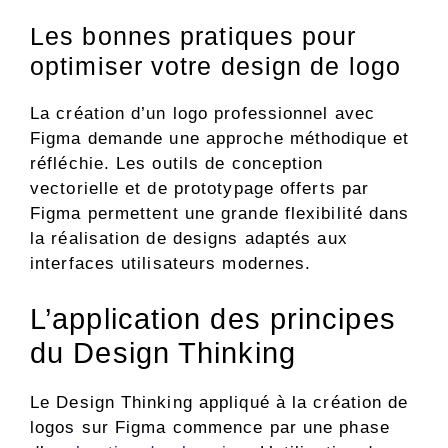
Les bonnes pratiques pour
optimiser votre design de logo
La création d’un logo professionnel avec
Figma demande une approche méthodique et
réfléchie. Les outils de conception
vectorielle et de prototypage offerts par
Figma permettent une grande flexibilité dans
la réalisation de designs adaptés aux
interfaces utilisateurs modernes.
L’application des principes
du Design Thinking
Le Design Thinking appliqué à la création de
logos sur Figma commence par une phase