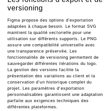
versioning
Figma propose des options d’exportation
adaptées à chaque besoin. Le format SVG
maintient la qualité vectorielle pour une
utilisation sur différents supports. Le PNG
assure une compatibilité universelle avec
une transparence préservée. Les
fonctionnalités de versioning permettent de
sauvegarder différentes itérations du logo.
La gestion des versions facilite la
présentation des variations au client et la
conservation d’un historique complet du
projet. Les paramètres d’exportation
personnalisables garantissent une adaptation
parfaite aux exigences techniques des
différentes plateformes.