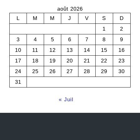
août 2026
L
M
M
J
V
S
D
1
2
3
4
5
6
7
8
9
10
11
12
13
14
15
16
17
18
19
20
21
22
23
24
25
26
27
28
29
30
31
« Juil