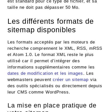
est standard pour ce type de fichier, et sa
taille ne doit pas dépasser 50 Mo.
Les différents formats de
sitemap disponibles
Les formats acceptés par les moteurs de
recherche comprennent le XML, RSS, mRSS
et Atom 1.0. Le format XML reste le plus
utilisé car il permet d’intégrer des
informations supplémentaires comme les
dates de modification et les images
. Les
webmasters peuvent
créer un sitemap
via
des outils spécialisés ou directement depuis
leur CMS comme WordPress.
La mise en place pratique de