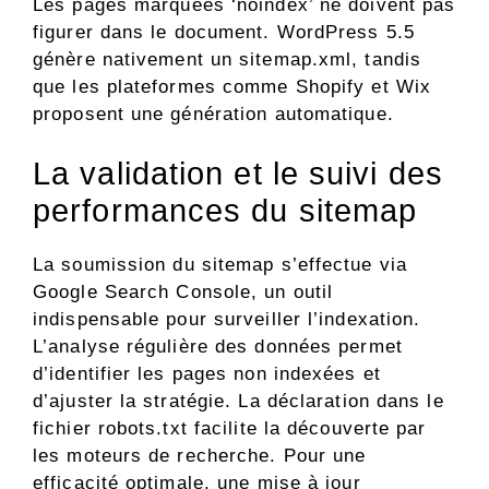
Les pages marquées ‘noindex’ ne doivent pas
figurer dans le document. WordPress 5.5
génère nativement un sitemap.xml, tandis
que les plateformes comme Shopify et Wix
proposent une génération automatique.
La validation et le suivi des
performances du sitemap
La soumission du sitemap s’effectue via
Google Search Console, un outil
indispensable pour surveiller l’indexation.
L’analyse régulière des données permet
d’identifier les pages non indexées et
d’ajuster la stratégie. La déclaration dans le
fichier robots.txt facilite la découverte par
les moteurs de recherche. Pour une
efficacité optimale, une mise à jour