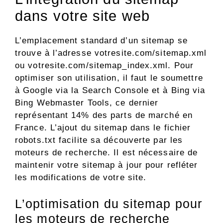
dans votre site web
L’emplacement standard d’un sitemap se
trouve à l’adresse votresite.com/sitemap.xml
ou votresite.com/sitemap_index.xml. Pour
optimiser son utilisation, il faut le soumettre
à Google via la Search Console et à Bing via
Bing Webmaster Tools, ce dernier
représentant 14% des parts de marché en
France. L’ajout du sitemap dans le fichier
robots.txt facilite sa découverte par les
moteurs de recherche. Il est nécessaire de
maintenir votre sitemap à jour pour refléter
les modifications de votre site.
L’optimisation du sitemap pour
les moteurs de recherche