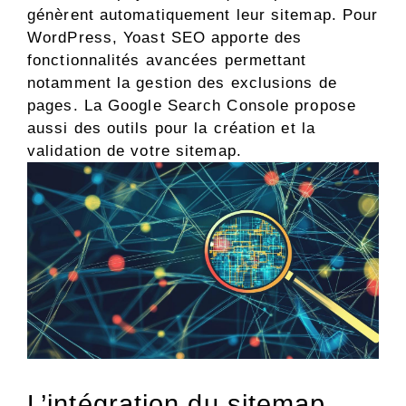
génèrent automatiquement leur sitemap. Pour
WordPress, Yoast SEO apporte des
fonctionnalités avancées permettant
notamment la gestion des exclusions de
pages. La Google Search Console propose
aussi des outils pour la création et la
validation de votre sitemap.
L’intégration du sitemap