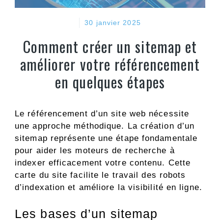
30 janvier 2025
Comment créer un sitemap et
améliorer votre référencement
en quelques étapes
Le référencement d’un site web nécessite
une approche méthodique. La création d’un
sitemap représente une étape fondamentale
pour aider les moteurs de recherche à
indexer efficacement votre contenu. Cette
carte du site facilite le travail des robots
d’indexation et améliore la visibilité en ligne.
Les bases d’un sitemap