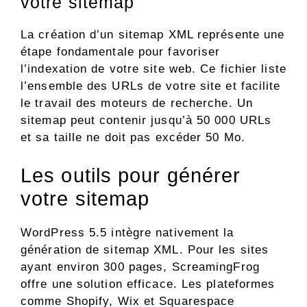
votre sitemap
La création d’un sitemap XML représente une
étape fondamentale pour favoriser
l’indexation de votre site web. Ce fichier liste
l’ensemble des URLs de votre site et facilite
le travail des moteurs de recherche. Un
sitemap peut contenir jusqu’à 50 000 URLs
et sa taille ne doit pas excéder 50 Mo.
Les outils pour générer
votre sitemap
WordPress 5.5 intègre nativement la
génération de sitemap XML. Pour les sites
ayant environ 300 pages, ScreamingFrog
offre une solution efficace. Les plateformes
comme Shopify, Wix et Squarespace