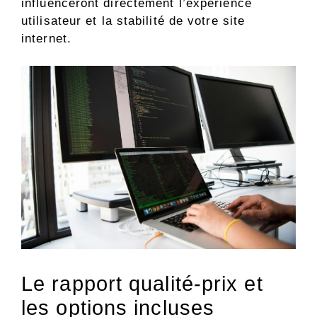
influenceront directement l’expérience
utilisateur et la stabilité de votre site
internet.
Le rapport qualité-prix et
les options incluses