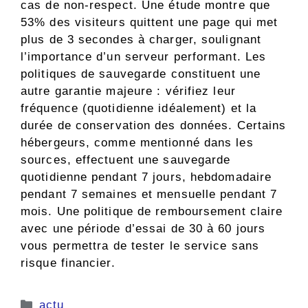
cas de non-respect. Une étude montre que
53% des visiteurs quittent une page qui met
plus de 3 secondes à charger, soulignant
l’importance d’un serveur performant. Les
politiques de sauvegarde constituent une
autre garantie majeure : vérifiez leur
fréquence (quotidienne idéalement) et la
durée de conservation des données. Certains
hébergeurs, comme mentionné dans les
sources, effectuent une sauvegarde
quotidienne pendant 7 jours, hebdomadaire
pendant 7 semaines et mensuelle pendant 7
mois. Une politique de remboursement claire
avec une période d’essai de 30 à 60 jours
vous permettra de tester le service sans
risque financier.
Catégories
actu