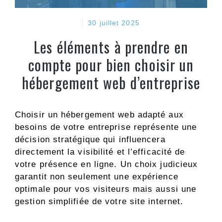
30 juillet 2025
Les éléments à prendre en
compte pour bien choisir un
hébergement web d’entreprise
Choisir un hébergement web adapté aux
besoins de votre entreprise représente une
décision stratégique qui influencera
directement la visibilité et l’efficacité de
votre présence en ligne. Un choix judicieux
garantit non seulement une expérience
optimale pour vos visiteurs mais aussi une
gestion simplifiée de votre site internet.