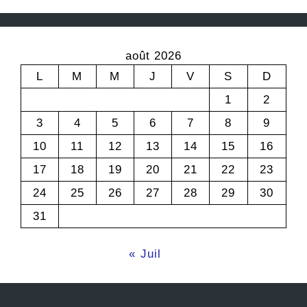
août 2026
L
M
M
J
V
S
D
1
2
3
4
5
6
7
8
9
10
11
12
13
14
15
16
17
18
19
20
21
22
23
24
25
26
27
28
29
30
31
« Juil