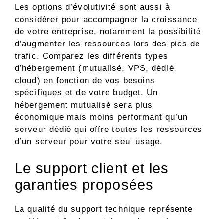
Les options d’évolutivité sont aussi à
considérer pour accompagner la croissance
de votre entreprise, notamment la possibilité
d’augmenter les ressources lors des pics de
trafic. Comparez les différents types
d’hébergement (mutualisé, VPS, dédié,
cloud) en fonction de vos besoins
spécifiques et de votre budget. Un
hébergement mutualisé sera plus
économique mais moins performant qu’un
serveur dédié qui offre toutes les ressources
d’un serveur pour votre seul usage.
Le support client et les
garanties proposées
La qualité du support technique représente