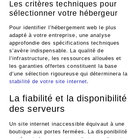
Les critères techniques pour
sélectionner votre hébergeur
Pour identifier l’hébergement web le plus
adapté à votre entreprise, une analyse
approfondie des spécifications techniques
s’avère indispensable. La qualité de
l’infrastructure, les ressources allouées et
les garanties offertes constituent la base
d’une sélection rigoureuse qui déterminera la
stabilité de votre site internet
.
La fiabilité et la disponibilité
des serveurs
Un site internet inaccessible équivaut à une
boutique aux portes fermées. La disponibilité