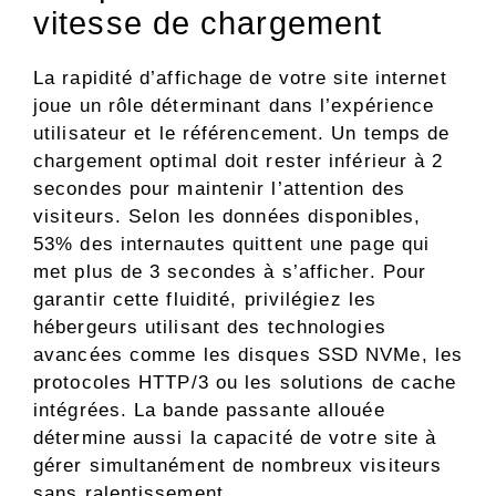
vitesse de chargement
La rapidité d’affichage de votre site internet
joue un rôle déterminant dans l’expérience
utilisateur et le référencement. Un temps de
chargement optimal doit rester inférieur à 2
secondes pour maintenir l’attention des
visiteurs. Selon les données disponibles,
53% des internautes quittent une page qui
met plus de 3 secondes à s’afficher. Pour
garantir cette fluidité, privilégiez les
hébergeurs utilisant des technologies
avancées comme les disques SSD NVMe, les
protocoles HTTP/3 ou les solutions de cache
intégrées. La bande passante allouée
détermine aussi la capacité de votre site à
gérer simultanément de nombreux visiteurs
sans ralentissement.