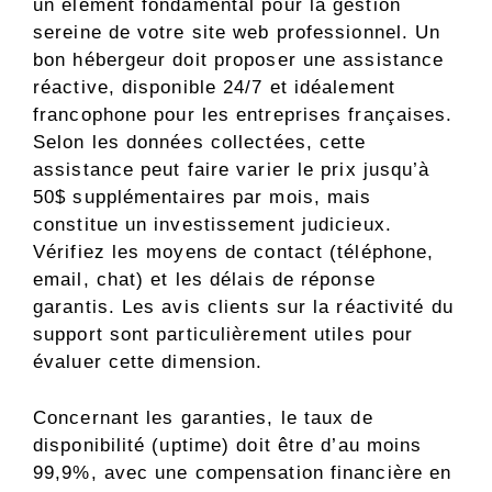
un élément fondamental pour la gestion
sereine de votre site web professionnel. Un
bon hébergeur doit proposer une assistance
réactive, disponible 24/7 et idéalement
francophone pour les entreprises françaises.
Selon les données collectées, cette
assistance peut faire varier le prix jusqu’à
50$ supplémentaires par mois, mais
constitue un investissement judicieux.
Vérifiez les moyens de contact (téléphone,
email, chat) et les délais de réponse
garantis. Les avis clients sur la réactivité du
support sont particulièrement utiles pour
évaluer cette dimension.
Concernant les garanties, le taux de
disponibilité (uptime) doit être d’au moins
99,9%, avec une compensation financière en