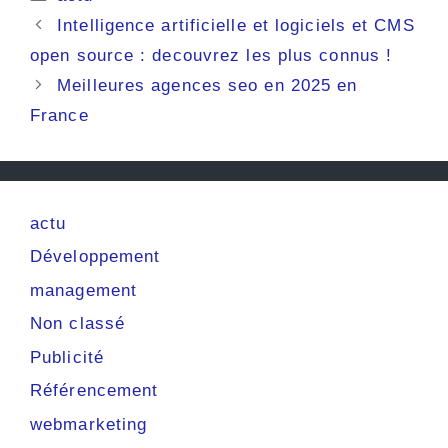
Intelligence artificielle et logiciels et CMS
open source : decouvrez les plus connus !
Meilleures agences seo en 2025 en
France
actu
Développement
management
Non classé
Publicité
Référencement
webmarketing