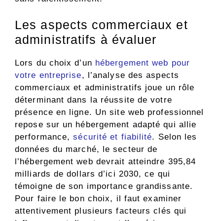
Les aspects commerciaux et
administratifs à évaluer
Lors du choix d’un
hébergement web pour
votre entreprise
, l’analyse des aspects
commerciaux et administratifs joue un rôle
déterminant dans la réussite de votre
présence en ligne. Un site web professionnel
repose sur un hébergement adapté qui allie
performance,
sécurité et fiabilité
. Selon les
données du marché, le secteur de
l’hébergement web devrait atteindre 395,84
milliards de dollars d’ici 2030, ce qui
témoigne de son importance grandissante.
Pour faire le bon choix, il faut examiner
attentivement plusieurs facteurs clés qui