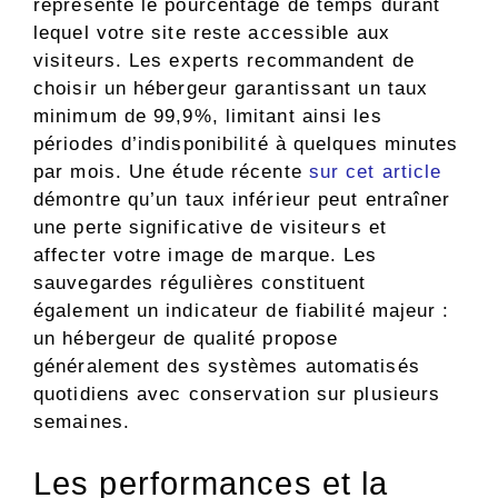
représente le pourcentage de temps durant
lequel votre site reste accessible aux
visiteurs. Les experts recommandent de
choisir un hébergeur garantissant un taux
minimum de 99,9%, limitant ainsi les
périodes d’indisponibilité à quelques minutes
par mois. Une étude récente
sur cet article
démontre qu’un taux inférieur peut entraîner
une perte significative de visiteurs et
affecter votre image de marque. Les
sauvegardes régulières constituent
également un indicateur de fiabilité majeur :
un hébergeur de qualité propose
généralement des systèmes automatisés
quotidiens avec conservation sur plusieurs
semaines.
Les performances et la