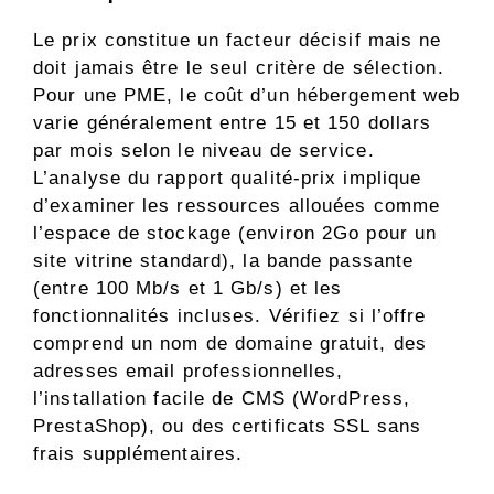
Le prix constitue un facteur décisif mais ne
doit jamais être le seul critère de sélection.
Pour une PME, le coût d’un hébergement web
varie généralement entre 15 et 150 dollars
par mois selon le niveau de service.
L’analyse du rapport qualité-prix implique
d’examiner les ressources allouées comme
l’espace de stockage (environ 2Go pour un
site vitrine standard), la bande passante
(entre 100 Mb/s et 1 Gb/s) et les
fonctionnalités incluses. Vérifiez si l’offre
comprend un nom de domaine gratuit, des
adresses email professionnelles,
l’installation facile de CMS (WordPress,
PrestaShop), ou des certificats SSL sans
frais supplémentaires.