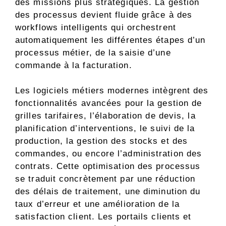
des missions plus stratégiques. La gestion
des processus devient fluide grâce à des
workflows intelligents qui orchestrent
automatiquement les différentes étapes d’un
processus métier, de la saisie d’une
commande à la facturation.
Les logiciels métiers modernes intègrent des
fonctionnalités avancées pour la gestion de
grilles tarifaires, l’élaboration de devis, la
planification d’interventions, le suivi de la
production, la gestion des stocks et des
commandes, ou encore l’administration des
contrats. Cette optimisation des processus
se traduit concrètement par une réduction
des délais de traitement, une diminution du
taux d’erreur et une amélioration de la
satisfaction client. Les portails clients et