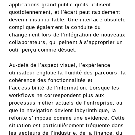
applications grand public qu’ils utilisent
quotidiennement, et l’écart peut rapidement
devenir insupportable. Une interface obsolète
complique également la conduite du
changement lors de l’intégration de nouveaux
collaborateurs, qui peinent à s’approprier un
outil perçu comme désuet.
Au-delà de l’aspect visuel, l’expérience
utilisateur englobe la fluidité des parcours, la
cohérence des fonctionnalités et
l’accessibilité de l’information. Lorsque les
workflows ne correspondent plus aux
processus métier actuels de l’entreprise, ou
que la navigation devient labyrinthique, la
refonte s’impose comme une évidence. Cette
situation est particulièrement fréquente dans
les secteurs de l’industrie, de la finance, du