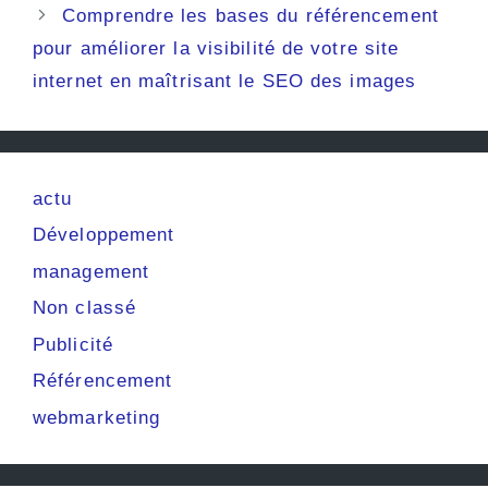
Comprendre les bases du référencement
pour améliorer la visibilité de votre site
internet en maîtrisant le SEO des images
actu
Développement
management
Non classé
Publicité
Référencement
webmarketing