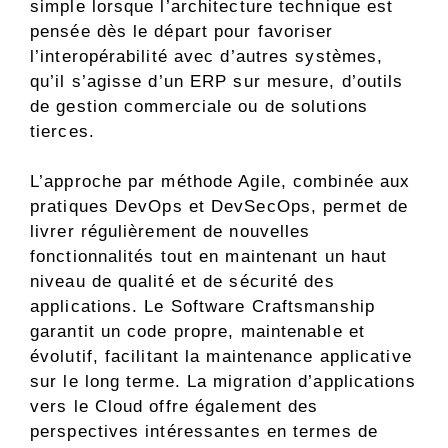
simple lorsque l’architecture technique est
pensée dès le départ pour favoriser
l’interopérabilité avec d’autres systèmes,
qu’il s’agisse d’un ERP sur mesure, d’outils
de gestion commerciale ou de solutions
tierces.
L’approche par méthode Agile, combinée aux
pratiques DevOps et DevSecOps, permet de
livrer régulièrement de nouvelles
fonctionnalités tout en maintenant un haut
niveau de qualité et de sécurité des
applications. Le Software Craftsmanship
garantit un code propre, maintenable et
évolutif, facilitant la maintenance applicative
sur le long terme. La migration d’applications
vers le Cloud offre également des
perspectives intéressantes en termes de