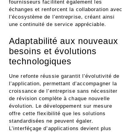
fournisseurs facilitent également les
échanges et renforcent la collaboration avec
l’écosystème de l’entreprise, créant ainsi
une continuité de service appréciable.
Adaptabilité aux nouveaux
besoins et évolutions
technologiques
Une refonte réussie garantit l’évolutivité de
l’application, permettant d’accompagner la
croissance de l’entreprise sans nécessiter
de révision complète à chaque nouvelle
évolution. Le développement sur mesure
offre cette flexibilité que les solutions
standardisées ne peuvent égaler.
L’interféçage d’applications devient plus