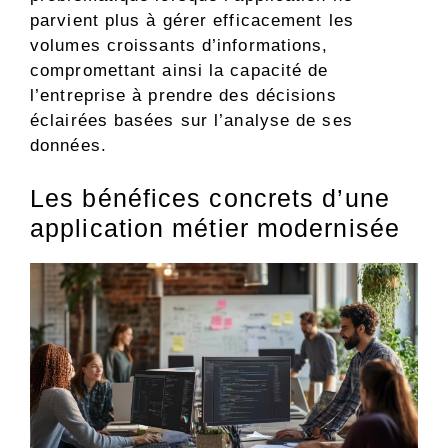
parvient plus à gérer efficacement les
volumes croissants d’informations,
compromettant ainsi la capacité de
l’entreprise à prendre des décisions
éclairées basées sur l’analyse de ses
données.
Les bénéfices concrets d’une
application métier modernisée