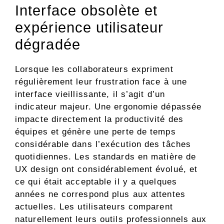
Interface obsolète et
expérience utilisateur
dégradée
Lorsque les collaborateurs expriment
régulièrement leur frustration face à une
interface vieillissante, il s’agit d’un
indicateur majeur. Une ergonomie dépassée
impacte directement la productivité des
équipes et génère une perte de temps
considérable dans l’exécution des tâches
quotidiennes. Les standards en matière de
UX design ont considérablement évolué, et
ce qui était acceptable il y a quelques
années ne correspond plus aux attentes
actuelles. Les utilisateurs comparent
naturellement leurs outils professionnels aux