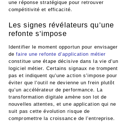
une réponse stratégique pour retrouver
compétitivité et efficacité.
Les signes révélateurs qu’une
refonte s’impose
Identifier le moment opportun pour envisager
de
faire une refonte d’application métier
constitue une étape décisive dans la vie d’un
logiciel métier. Certains signaux ne trompent
pas et indiquent qu’une action s’impose pour
éviter que l’outil ne devienne un frein plutôt
qu’un accélérateur de performance. La
transformation digitale amène son lot de
nouvelles attentes, et une application qui ne
suit pas cette évolution risque de
compromettre la croissance de l’entreprise.