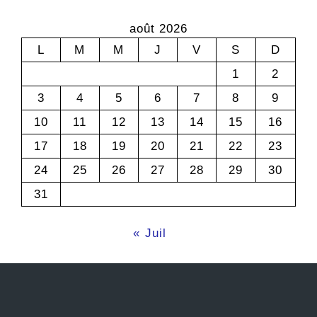
août 2026
L
M
M
J
V
S
D
1
2
3
4
5
6
7
8
9
10
11
12
13
14
15
16
17
18
19
20
21
22
23
24
25
26
27
28
29
30
31
« Juil