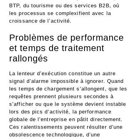
BTP, du tourisme ou des services B2B, où
les processus se complexifient avec la
croissance de l’activité.
Problèmes de performance
et temps de traitement
rallongés
La lenteur d’exécution constitue un autre
signal d’alarme impossible à ignorer. Quand
les temps de chargement s’allongent, que les
requêtes prennent plusieurs secondes à
s’afficher ou que le système devient instable
lors des pics d’activité, la performance
globale de l’entreprise en pâtit directement.
Ces ralentissements peuvent résulter d’une
obsolescence technologique, d’une