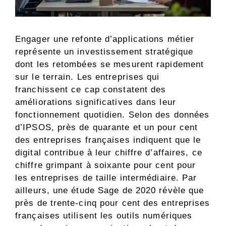
Engager une refonte d’applications métier
représente un investissement stratégique
dont les retombées se mesurent rapidement
sur le terrain. Les entreprises qui
franchissent ce cap constatent des
améliorations significatives dans leur
fonctionnement quotidien. Selon des données
d’IPSOS, près de quarante et un pour cent
des entreprises françaises indiquent que le
digital contribue à leur chiffre d’affaires, ce
chiffre grimpant à soixante pour cent pour
les entreprises de taille intermédiaire. Par
ailleurs, une étude Sage de 2020 révèle que
près de trente-cinq pour cent des entreprises
françaises utilisent les outils numériques