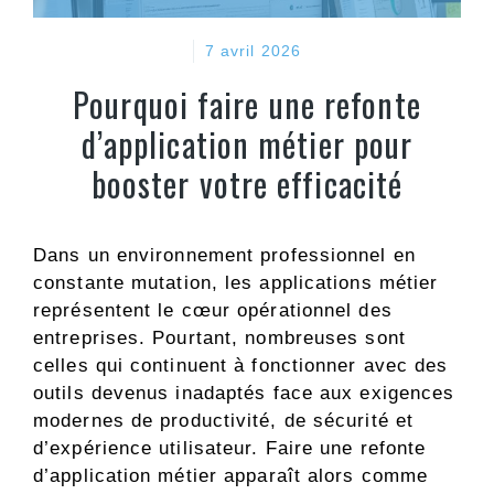
7 avril 2026
Pourquoi faire une refonte
d’application métier pour
booster votre efficacité
Dans un environnement professionnel en
constante mutation, les applications métier
représentent le cœur opérationnel des
entreprises. Pourtant, nombreuses sont
celles qui continuent à fonctionner avec des
outils devenus inadaptés face aux exigences
modernes de productivité, de sécurité et
d’expérience utilisateur. Faire une refonte
d’application métier apparaît alors comme