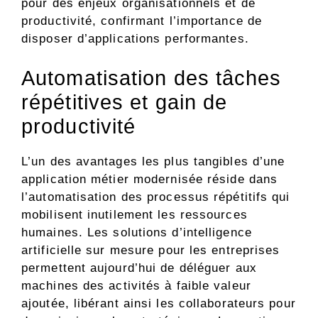
pour des enjeux organisationnels et de
productivité, confirmant l’importance de
disposer d’applications performantes.
Automatisation des tâches
répétitives et gain de
productivité
L’un des avantages les plus tangibles d’une
application métier modernisée réside dans
l’automatisation des processus répétitifs qui
mobilisent inutilement les ressources
humaines. Les solutions d’intelligence
artificielle sur mesure pour les entreprises
permettent aujourd’hui de déléguer aux
machines des activités à faible valeur
ajoutée, libérant ainsi les collaborateurs pour