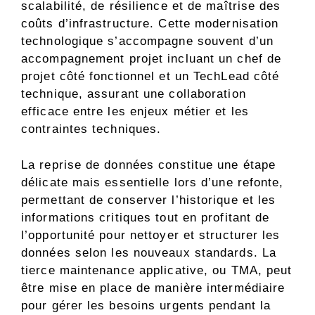
scalabilité, de résilience et de maîtrise des
coûts d’infrastructure. Cette modernisation
technologique s’accompagne souvent d’un
accompagnement projet incluant un chef de
projet côté fonctionnel et un TechLead côté
technique, assurant une collaboration
efficace entre les enjeux métier et les
contraintes techniques.
La reprise de données constitue une étape
délicate mais essentielle lors d’une refonte,
permettant de conserver l’historique et les
informations critiques tout en profitant de
l’opportunité pour nettoyer et structurer les
données selon les nouveaux standards. La
tierce maintenance applicative, ou TMA, peut
être mise en place de manière intermédiaire
pour gérer les besoins urgents pendant la