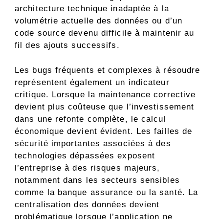
architecture technique inadaptée à la
volumétrie actuelle des données ou d’un
code source devenu difficile à maintenir au
fil des ajouts successifs.
Les bugs fréquents et complexes à résoudre
représentent également un indicateur
critique. Lorsque la maintenance corrective
devient plus coûteuse que l’investissement
dans une refonte complète, le calcul
économique devient évident. Les failles de
sécurité importantes associées à des
technologies dépassées exposent
l’entreprise à des risques majeurs,
notamment dans les secteurs sensibles
comme la banque assurance ou la santé. La
centralisation des données devient
problématique lorsque l’application ne