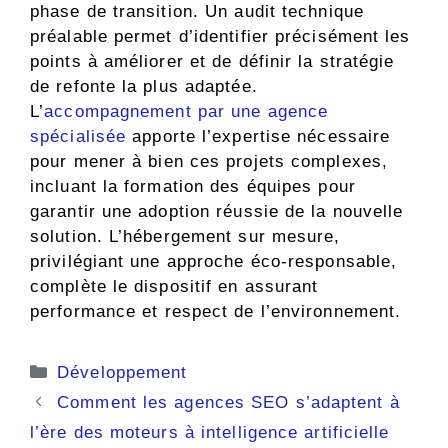
phase de transition. Un audit technique
préalable permet d’identifier précisément les
points à améliorer et de définir la stratégie
de refonte la plus adaptée.
L’
accompagnement par une agence
spécialisée
apporte l’expertise nécessaire
pour mener à bien ces projets complexes,
incluant la formation des équipes pour
garantir une adoption réussie de la nouvelle
solution. L’hébergement sur mesure,
privilégiant une approche éco-responsable,
complète le dispositif en assurant
performance et respect de l’environnement.
Catégories
Développement
Comment les agences SEO s’adaptent à
l’ère des moteurs à intelligence artificielle